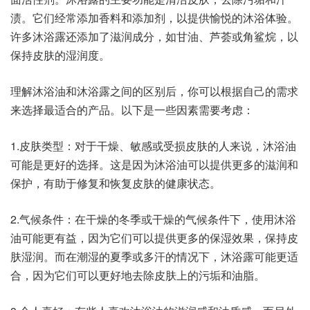
渍。它们经常添加香料和添加剂，以提供愉悦的沐浴体验。
许多沐浴露还添加了滋润成分，如甘油、芦荟或角鲨烷，以
保持皮肤的湿润度。
理解沐浴油和沐浴露之间的区别后，你可以根据自己的需求
来选择最适合的产品。以下是一些因素需要考虑：
1.皮肤类型：对于干燥、敏感或受损皮肤的人来说，沐浴油
可能是更好的选择。这是因为沐浴油可以提供更多的滋润和
保护，有助于修复和恢复皮肤的健康状态。
2.气候条件：在干燥的冬季或干燥的气候条件下，使用沐浴
油可能更有益，因为它们可以提供更多的保湿效果，保持皮
肤湿润。而在潮湿的夏季或多汗的情况下，沐浴露可能更适
合，因为它们可以更好地去除皮肤上的污垢和油脂。