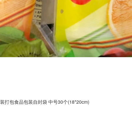
包食品包装自封袋 中号30个(18*20cm)