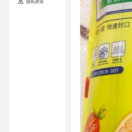
隐私政策
