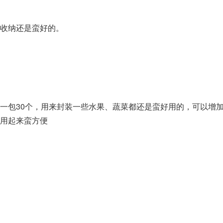
收纳还是蛮好的。
一包30个，用来封装一些水果、蔬菜都还是蛮好用的，可以增
用起来蛮方便