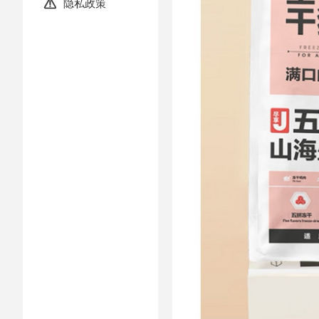
隐私政策
