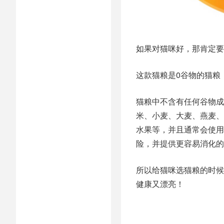
如果对猫咪好，那肯定要
这款猫粮是0谷物的猫粮
猫粮中不含有任何谷物成
米、小麦、大麦、燕麦、
水果等，并且通常会使用
险，并提供更容易消化的
所以给猫咪选猫粮的时候
健康又漂亮！