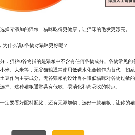
选择零添加的猫粮，猫咪吃得更健康，让猫咪的毛发更漂亮。
，为什么说0谷物对猫咪更好呢？
分，猫粮0谷物指的是猫粮中不含有任何谷物成分。谷物常见的
小米、大米等，无谷猫粮通常使用低碳水化合物作为替代，如蔬
土豆作为主要成分。无谷猫粮的设计旨在降低猫咪对谷物过敏的
选择。这种猫粮通常具有低敏、易消化和高吸收的特点。
一定要看好配料配比，还有无添加物，选好一款猫粮，让你的猫