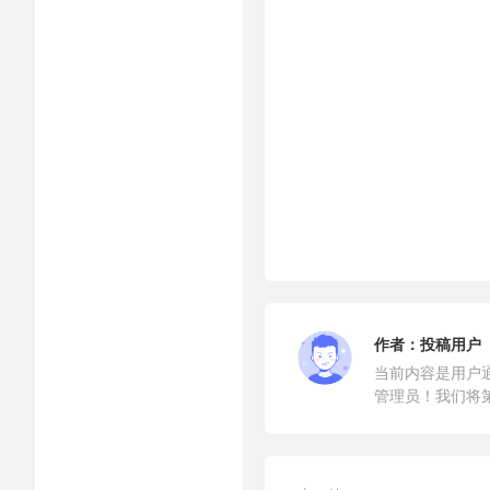
作者：
投稿用户
当前内容是用户
管理员！我们将