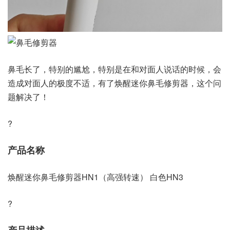
鼻毛长了，特别的尴尬，特别是在和对面人说话的时候，会
造成对面人的极度不适，有了焕醒迷你鼻毛修剪器，这个问
题解决了！
?
产品名称
焕醒迷你鼻毛修剪器HN1（高强转速） 白色HN3
?
产品描述