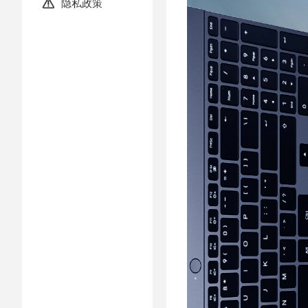
隐私政策
