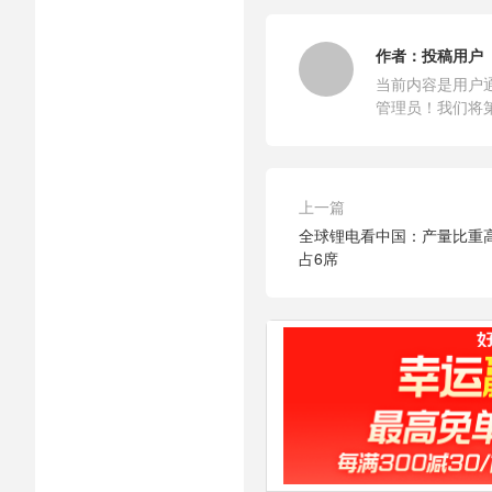
作者：
投稿用户
当前内容是用户
管理员！我们将
上一篇
全球锂电看中国：产量比重高
占6席