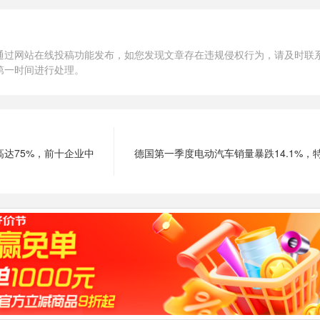
通过网站在线投稿功能发布，如您发现文章存在违规侵权行为，请及时联
第一时间进行处理。
达75%，前十企业中
德国第一季度电动汽车销量暴跌14.1%，