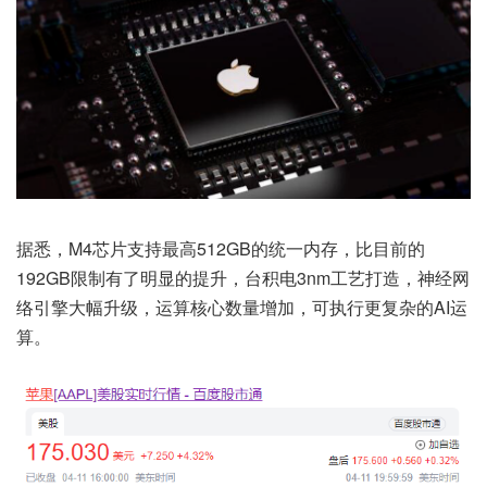
据悉，M4芯片支持最高512GB的统一内存，比目前的
192GB限制有了明显的提升，台积电3nm工艺打造，神经网
络引擎大幅升级，运算核心数量增加，可执行更复杂的AI运
算。