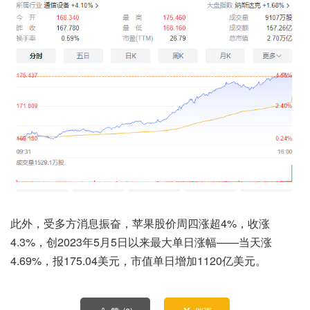
此外，受多方消息振奋，苹果股价周四涨超4%，收涨
4.3%，创2023年5月5日以来最大单日涨幅——当天涨
4.69%，报175.04美元，市值单日增加1120亿美元。