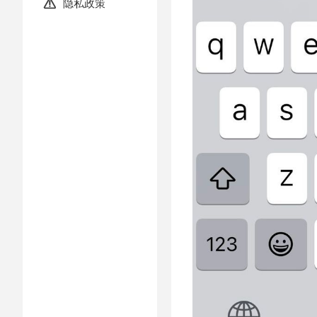
隐私政策
