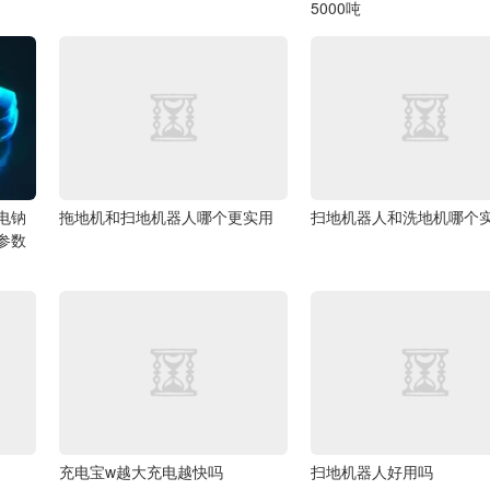
5000吨
电钠
拖地机和扫地机器人哪个更实用
扫地机器人和洗地机哪个
列参数
充电宝w越大充电越快吗
扫地机器人好用吗