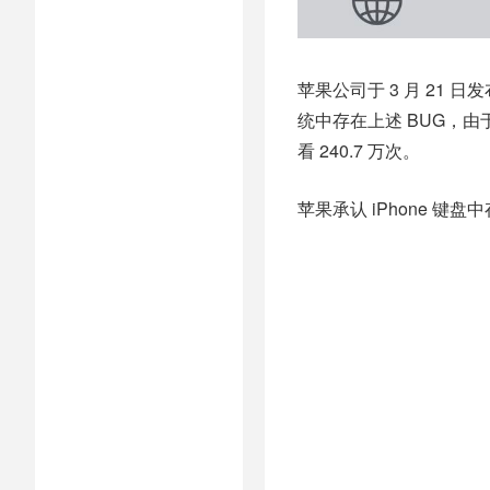
苹果公司于 3 月 21 日发
统中存在上述 BUG，
看 240.7 万次。
苹果承认 iPhone 