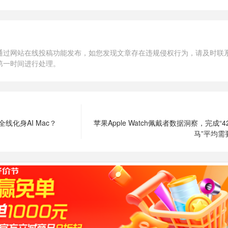
通过网站在线投稿功能发布，如您发现文章存在违规侵权行为，请及时联
第一时间进行处理。
线化身AI Mac？
苹果Apple Watch佩戴者数据洞察，完成“
马”平均需