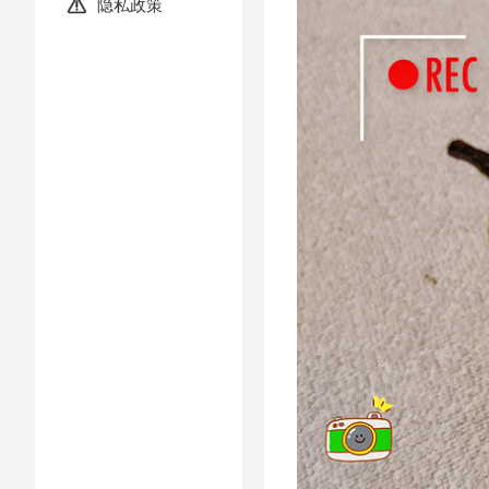
隐私政策
