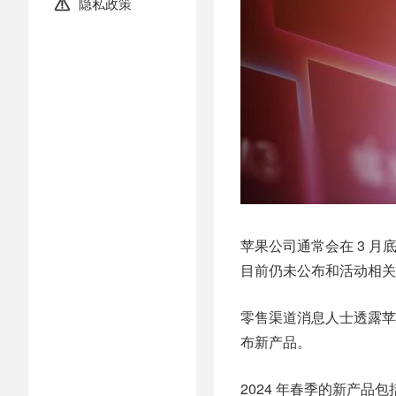
隐私政策

苹果公司通常会在 3 月
目前仍未公布和活动相关
零售渠道消息人士透露苹
布新产品。
2024 年春季的新产品包括配备