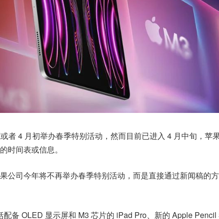
底或者 4 月初举办春季特别活动，然而目前已进入 4 月中旬，苹
的时间表或信息。
果公司今年将不再举办春季特别活动，而是直接通过新闻稿的方
 OLED 显示屏和 M3 芯片的 iPad Pro、新的 Apple Pencil 