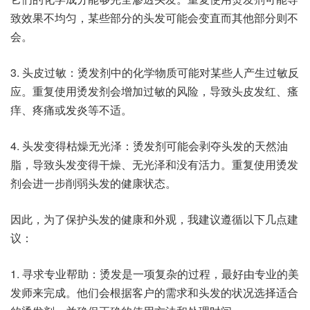
致效果不均匀，某些部分的头发可能会变直而其他部分则不
会。
3. 头皮过敏：烫发剂中的化学物质可能对某些人产生过敏反
应。重复使用烫发剂会增加过敏的风险，导致头皮发红、瘙
痒、疼痛或发炎等不适。
4. 头发变得枯燥无光泽：烫发剂可能会剥夺头发的天然油
脂，导致头发变得干燥、无光泽和没有活力。重复使用烫发
剂会进一步削弱头发的健康状态。
因此，为了保护头发的健康和外观，我建议遵循以下几点建
议：
1. 寻求专业帮助：烫发是一项复杂的过程，最好由专业的美
发师来完成。他们会根据客户的需求和头发的状况选择适合