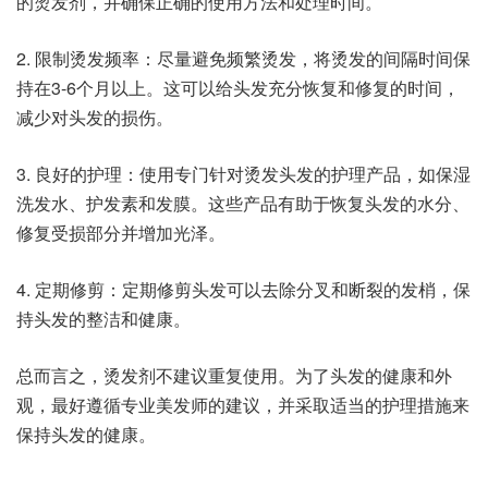
的烫发剂，并确保正确的使用方法和处理时间。
2. 限制烫发频率：尽量避免频繁烫发，将烫发的间隔时间保
持在3-6个月以上。这可以给头发充分恢复和修复的时间，
减少对头发的损伤。
3. 良好的护理：使用专门针对烫发头发的护理产品，如保湿
洗发水、护发素和发膜。这些产品有助于恢复头发的水分、
修复受损部分并增加光泽。
4. 定期修剪：定期修剪头发可以去除分叉和断裂的发梢，保
持头发的整洁和健康。
总而言之，烫发剂不建议重复使用。为了头发的健康和外
观，最好遵循专业美发师的建议，并采取适当的护理措施来
保持头发的健康。