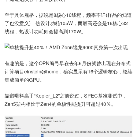
至于具体规格，据说是8核心16线程，频率不详(样品的知道
了也没意义)，热设计功耗105W，而最高还会是16核心32
线程，热设计功耗则会提高到170W。
有趣的是，这个OPN编号早在去年6月份就曾出现在分布式
计算项目einstein@home，确实显示有16个逻辑核心，继续
集成简单的GPU。
靠谱曝料高手“Kepler_L2”之前说过，SPEC基准测试中，
Zen5架构相比于Zen4的单核性能提升可超过40％。