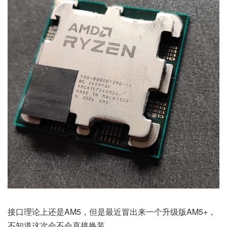
接口理论上还是AM5，但是最近冒出来一个升级版AM5+，
不知道这次会不会直接换装。