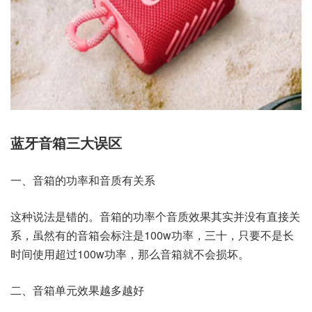
蓝牙音箱三大误区
一、音箱的功率和音质有关系
这种说法是错的。音箱的功率个音质效果其实并没有直接关
系，虽然有的音箱会标注是100w功率，三十，只要不是长
时间使用超过100w功率，那么音箱就不会损坏。
二、音箱单元效果越多越好