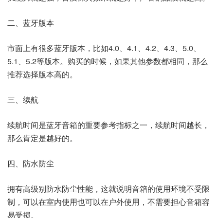
二、蓝牙版本
市面上有很多蓝牙版本，比如4.0、4.1、4.2、4.3、5.0、
5.1、5.2等版本。购买的时候，如果其他参数都相同，那么
推荐选择版本高的。
三、续航
续航时间是蓝牙音箱的重要参考指标之一，续航时间越长，
那么肯定是越好的。
四、防水防尘
拥有高级别防水防尘性能，这就说明音箱的使用环境不受限
制，可以在室内使用也可以在户外使用，不需要担心音箱容
易受损。