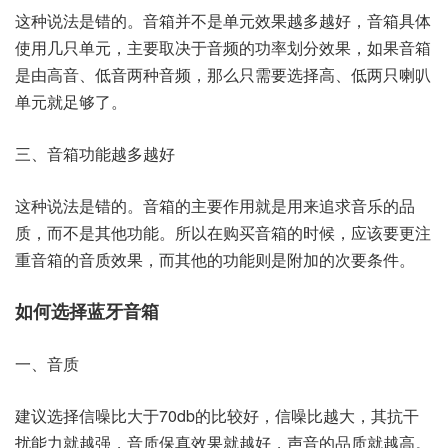
这种说法是错的。音箱并不是单元效果越多越好，音箱具体
使用几只单元，主要取决于音频的功率划分效果，如果音箱
是由高音、低音两种音频，那么只需要选择高、低两只喇叭
单元就足够了。
三、音箱功能越多越好
这种说法是错的。音箱的主要作用就是用来追求音乐的品
质，而不是其他功能。所以在购买音箱的时候，应该要更注
重音箱的音质效果，而其他的功能则是附加的次要条件。
如何选择蓝牙音箱
一、音质
建议选择信噪比大于70db的比较好，信噪比越大，其抗干
扰能力就越强，音质保真效果就越好，声音的品质就越高。