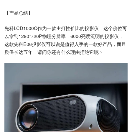
【产品总结】
先科LCD1000C作为一款主打性价比的投影仪，这个价位可
以拿到1280*720P物理分辨率，6000亮度流明的投影仪，
这款先科E06投影仪可以说是值得入手的一款好产品，而且
质保长达五年，请问你还有什么理由拒绝它呢？