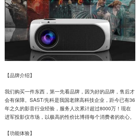
【品牌介绍】
我们购买一件东西，第一先看品牌，因为好的品牌，售后才
会有保障。SAST/先科是我国老牌高科技企业，距今已有36
年之久的影音行业经验，服务人次累计超过8000万！现在
进军投影仪市场，以极高的性价比博得每个消费者的欢心。
【功能体验】