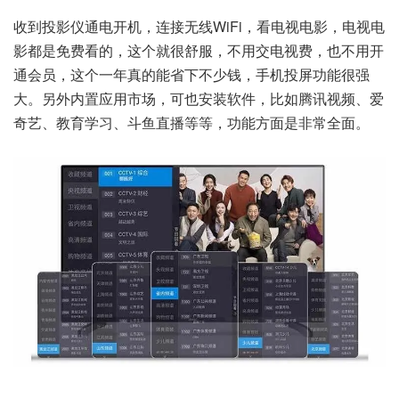
收到投影仪通电开机，连接无线WiFi，看电视电影，电视电
影都是免费看的，这个就很舒服，不用交电视费，也不用开
通会员，这个一年真的能省下不少钱，手机投屏功能很强
大。另外内置应用市场，可也安装软件，比如腾讯视频、爱
奇艺、教育学习、斗鱼直播等等，功能方面是非常全面。