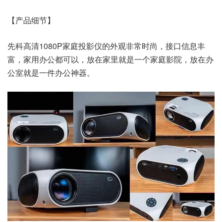
【产品细节】
先科高清1080P家庭投影仪的外观非常时尚，接口信息丰
富，家用办公都可以，放在家里就是一个家庭影院，放在办
公室就是一件办公神器。