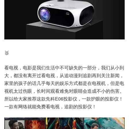
🥉
看电视，电影是我们生活中不可缺失的一部分，我们从小到
大，都没有离开过看电视，从追动漫到追剧再到关注新闻，
家里的孩子的话几乎每天的娱乐方式都是在电视机，但是电
视机太过伤眼，长时间观看难免对眼睛会造成不小的伤害。
所以给大家推荐这款先科E06投影仪，一款护眼的投影仪！
一款有网络就能免费看电视，追剧的投影仪！