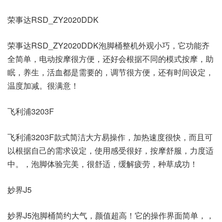
荣事达RSD_ZY2020DDK
荣事达RSD_ZY2020DDK泡脚桶整机外观小巧，它功能齐
全简单，电动按摩很方便，还好会根据不同的模式按摩，助
眠，养生，活血都是需要的，调节很方便，还有时间设定，
温度加减。很满意！
飞利浦3203F
飞利浦3203F款式简洁大方易操作，加热速度很快，而且可
以根据自己的需求设定，使用感受很好，按摩舒服，力度适
中。，泡脚体验完美，很舒适，缓解疲劳，种草成功！
妙界J5
妙界J5泡脚桶简约大气，颜值超高！它的操作界面简单，，