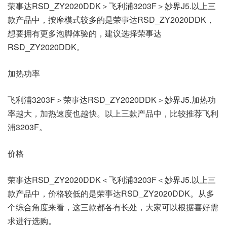
荣事达RSD_ZY2020DDK＞飞利浦3203F＞妙界J5.以上三
款产品中，按摩模式较多的是荣事达RSD_ZY2020DDK，
想要拥有更多泡脚体验的，建议选择荣事达
RSD_ZY2020DDK。
加热功率
飞利浦3203F＞荣事达RSD_ZY2020DDK＞妙界J5.加热功
率越大，加热速度也越快。以上三款产品中，比较推荐飞利
浦3203F。
价格
荣事达RSD_ZY2020DDK＜飞利浦3203F＜妙界J5.以上三
款产品中，价格较低的是荣事达RSD_ZY2020DDK。从多
个综合角度来看，这三款都各有长处，大家可以根据喜好需
求进行选购。