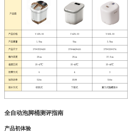
全自动泡脚桶测评指南
产品初体验