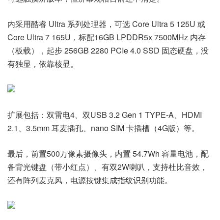
内采用酷睿 Ultra 系列处理器，可选 Core Ultra 5 125U 或
Core Ultra 7 165U，标配16GB LPDDR5x 7500MHz 内存
（板载），起步 256GB 2280 PCIe 4.0 SSD 固态硬盘，没
有独显，依靠核显。
扩展包括：双雷电4、双USB 3.2 Gen 1 TYPE-A、HDMI
2.1、3.5mm 耳麦插孔、nano SIM 卡插槽（4G版）等。
最后，前置500万像素摄像头，内置 54.7Wh 容量电池，配
备背光键盘（带小红点）、有双2W喇叭，支持杜比音效，
还有阵列麦克风，电源按键集成指纹识别功能。