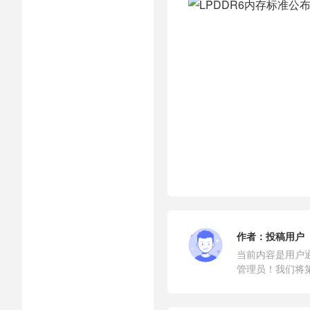
作者：
投稿用户
当前内容是用户
管理员！我们将