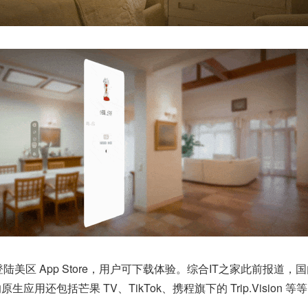
登陆美区 App Store，用户可下载体验。综合IT之家此前报道，
显的原生应用还包括芒果 TV、TikTok、携程旗下的 Trip.Vision 等