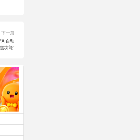
下一篇
“AI自动
焦功能”