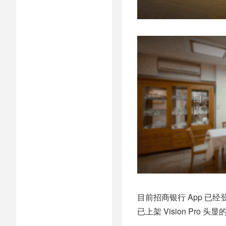
目前招商银行 App 已经
已上架 Vision Pro 头