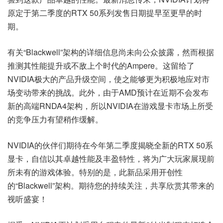
原定于第二季度的RTX 50系列发售日期提早至更早的时
期。
有关“Blackwell”架构的详细信息尚未向公众披露，然而根据
推测其性能提升或不敌上个时代的Ampere。这留给了
NVIDIA极大的产品升级空间，使之能够更为积极地应对市
场变动带来的挑战。此外，由于AMD预计在近期不会发布
新的高端RNDA4架构，所以NVIDIA在游戏显卡市场上所受
的竞争压力有望稍作缓解。
NVIDIA的伙伴们期待在今年第二季度揭晓全新的RTX 50系
显卡，自信以其卓越性能及丰盈特性，将为广大玩家展现前
所未有的游戏体验。特别的是，此新品采用开创性
的“Blackwell”架构。期待您的持续关注，共享欣赏其带来的
视听盛宴！