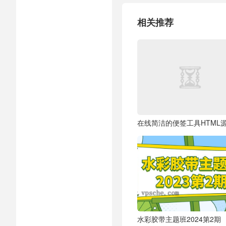
相关推荐
在线简洁的便签工具HTML
水彩胶带主题班2024第2期