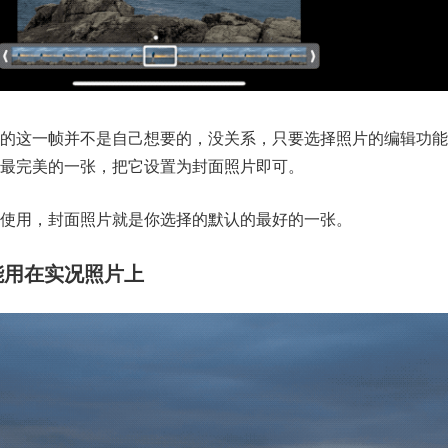
的这一帧并不是自己想要的，没关系，只要选择照片的编辑功能
最完美的一张，把它设置为封面照片即可。
使用，封面照片就是你选择的默认的最好的一张。
能用在实况照片上