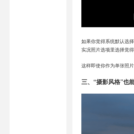
如果你觉得系统默认选择
实况照片选项里选择觉得
这样即使你作为单张照片
三、“摄影风格”也