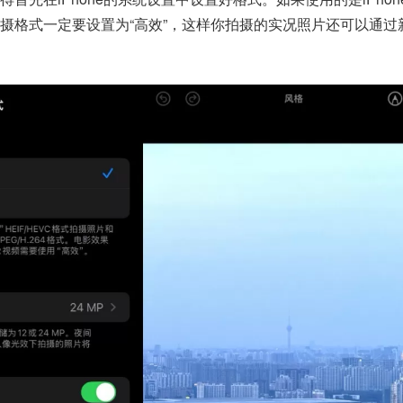
摄格式一定要设置为“高效”，这样你拍摄的实况照片还可以通过