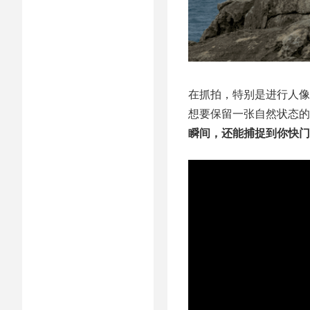
在抓拍，特别是进行人像
想要保留一张自然状态的
瞬间，还能捕捉到你快门