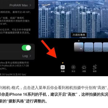
到相机-格式，点击进入菜单后你会看到相机拍摄中分别有“高效”
果你是iPhone 16系列的手机，建议开启“高效”，这样拍摄的实
新的“摄影风格”进行调整的。