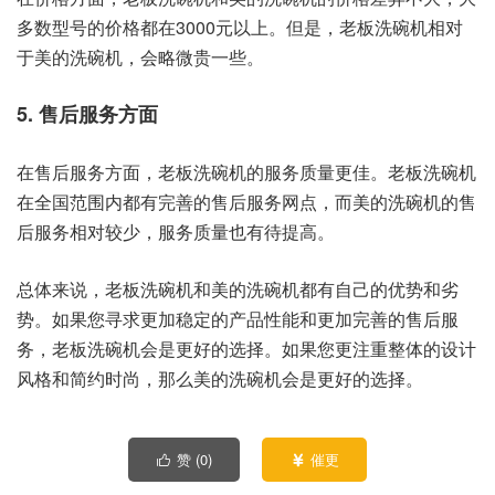
多数型号的价格都在3000元以上。但是，老板洗碗机相对
于美的洗碗机，会略微贵一些。
5. 售后服务方面
在售后服务方面，老板洗碗机的服务质量更佳。老板洗碗机
在全国范围内都有完善的售后服务网点，而美的洗碗机的售
后服务相对较少，服务质量也有待提高。
总体来说，老板洗碗机和美的洗碗机都有自己的优势和劣
势。如果您寻求更加稳定的产品性能和更加完善的售后服
务，老板洗碗机会是更好的选择。如果您更注重整体的设计
风格和简约时尚，那么美的洗碗机会是更好的选择。
赞 (
0
)
催更

