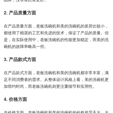
2. 产品质量方面
在产品质量方面，老板洗碗机和美的洗碗机的差异比较小，
都使用了精湛的工艺和先进的技术，保证了产品的质量。但
是，在实际使用中，老板洗碗机的性能更加稳定，而美的洗
碗机的故障率略高一些。
3. 产品款式方面
在产品款式方面，老板洗碗机和美的洗碗机都非常丰富，满
足不同消费者的需求。从整体设计风格上看，美的洗碗机更
加简约时尚，而老板洗碗机则更注重细节和实用性。
4. 价格方面
在价格方面，老板洗碗机和美的洗碗机的价格差异不大，大