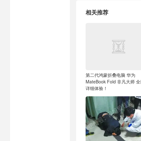
相关推荐
第二代鸿蒙折叠电脑 华为
MateBook Fold 非凡大师 
详细体验！