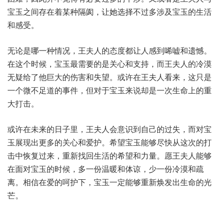
宝玉之间存在着某种隔阂，让她选择不过多涉及宝玉的生活
和感受。
无论是哪一种情况，王夫人的态度都让人感到唏嘘和遗憾。
在这个时候，宝玉最需要的是关心和支持，而王夫人的冷漠
无疑给了他巨大的伤害和失望。或许在王夫人看来，这只是
一个微不足道的事件，但对于宝玉来说却是一次生命上的重
大打击。
或许在未来的日子里，王夫人会意识到自己的过失，而对宝
玉展现出更多的关心和爱护。希望宝玉能够尽快从这次的打
击中恢复过来，重新找回生活的希望和力量。愿王夫人能够
在面对宝玉的时候，多一份温暖和体谅，少一份冷漠和疏
离。相信在爱的呵护下，宝玉一定能够重新焕发出生命的光
芒。