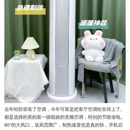
去年给卧室装了空调，今年可算是把客厅空调给安排上了。
都是选择的美的新一级能效的变频空调，特别的节能省电。
80°的大风口，送风范围广，制热速度也是真的快，开机后