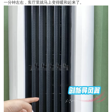
一分钟左右，客厅里就马上变得暖和起来了。