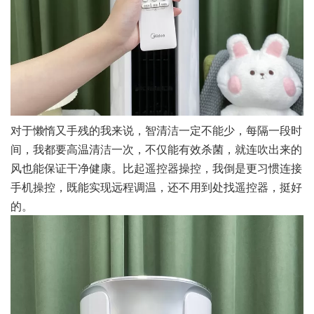
对于懒惰又手残的我来说，智清洁一定不能少，每隔一段时
间，我都要高温清洁一次，不仅能有效杀菌，就连吹出来的
风也能保证干净健康。比起遥控器操控，我倒是更习惯连接
手机操控，既能实现远程调温，还不用到处找遥控器，挺好
的。