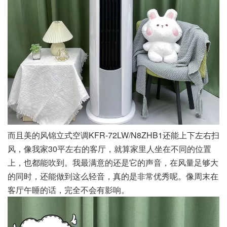
而且美的风锦立式空调KFR-72LW/N8ZHB1还能上下左右扫
风，像我家30平左右的客厅，就算家里人坐在不同的位置
上，也都能吹到。我最满意的还是它的声音，在风量足够大
的同时，还能做到这么轻音，真的是非常优秀呢。像周末在
客厅午睡的话，完全不会有影响。