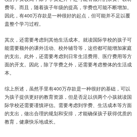
费等。而且，随着孩子年级的提高，学费也可能不断增加。
因此，有400万存款是一种很好的起点，但可能并不足以覆
盖整个学习过程。
其次，还需要考虑到其他生活成本。就读国际学校的孩子可
能需要额外的课外活动、校外辅导等，这些都可能增加家庭
的支出。此外，还需要考虑到日常生活费用、医疗费用等方
面的开支。因此，除了学费之外，还需要考虑整体的生活成
本。
综上所述，虽然手里有400万存款是一种很好的基础，可以
为孩子提供更好的教育资源，但是否足以供两个小孩就读国
际学校还需要谨慎评估。需要考虑到学费、生活成本等方面
的支出，做出合理的规划和安排，才能确保孩子获得优质的
教育，健康快乐地成长。