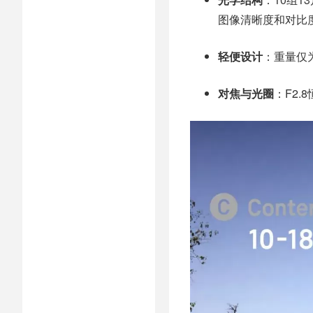
图像清晰度和对比
轻便设计
：重量仅
对焦与光圈
：F2