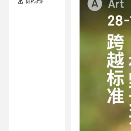
隐私政策
