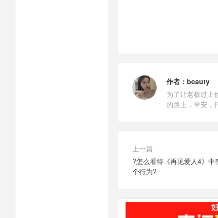
作者：
beauty
为了让老板过上
的路上，早安，
上一篇
?怎么看待《再见爱人4》中
个行为?