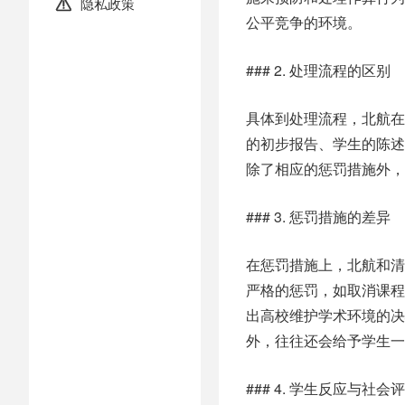
隐私政策

公平竞争的环境。
### 2. 处理流程的区别
具体到处理流程，北航在
的初步报告、学生的陈述
除了相应的惩罚措施外，
### 3. 惩罚措施的差异
在惩罚措施上，北航和清
严格的惩罚，如取消课程
出高校维护学术环境的决
外，往往还会给予学生一
### 4. 学生反应与社会