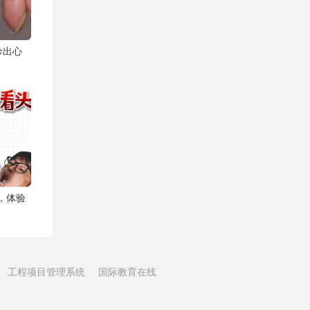
诊出心
猛，体验
工程项目管理系统
国际教育在线