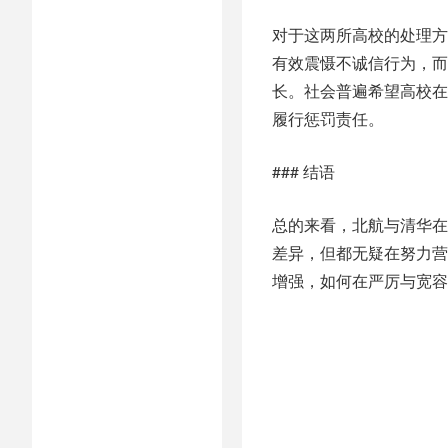
对于这两所高校的处理方
有效震慑不诚信行为，而
长。社会普遍希望高校在
履行惩罚责任。
### 结语
总的来看，北航与清华在
差异，但都无疑在努力营
增强，如何在严厉与宽容