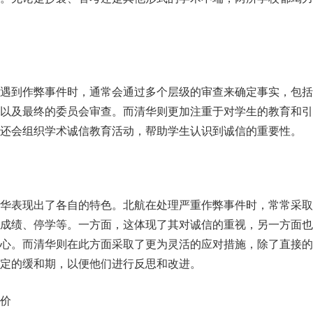
遇到作弊事件时，通常会通过多个层级的审查来确定事实，包括
以及最终的委员会审查。而清华则更加注重于对学生的教育和引
还会组织学术诚信教育活动，帮助学生认识到诚信的重要性。
华表现出了各自的特色。北航在处理严重作弊事件时，常常采取
成绩、停学等。一方面，这体现了其对诚信的重视，另一方面也
心。而清华则在此方面采取了更为灵活的应对措施，除了直接的
定的缓和期，以便他们进行反思和改进。
评价