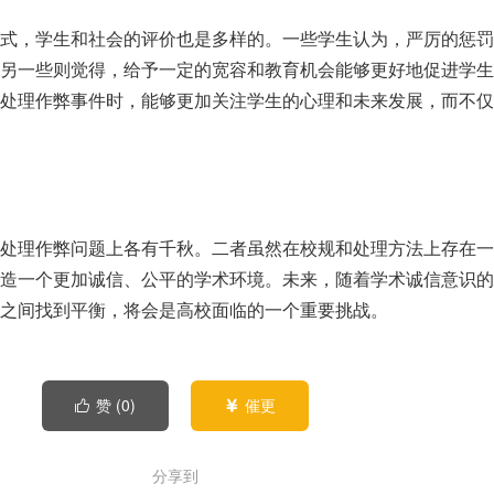
式，学生和社会的评价也是多样的。一些学生认为，严厉的惩罚
另一些则觉得，给予一定的宽容和教育机会能够更好地促进学生
处理作弊事件时，能够更加关注学生的心理和未来发展，而不仅
处理作弊问题上各有千秋。二者虽然在校规和处理方法上存在一
造一个更加诚信、公平的学术环境。未来，随着学术诚信意识的
之间找到平衡，将会是高校面临的一个重要挑战。
赞 (
0
)
催更


分享到