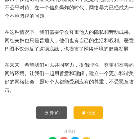
不公平对待。在一个信息爆炸的时代，网络暴力已经成为一
个不容忽视的问题。
在这种情况下，我们需要学会尊重他人的隐私和劳动成果。
网红夫妇也只是普通人，他们也有自己的生活和权利。恶意
P 图不仅违反了道德底线，也损害了网络环境的健康发展。
在未来，希望我们可以共同努力，提倡理性、尊重和友善的
网络环境。让我们一起用善意和理解，建立一个更加和谐美
好的网络社会。愿每个人都能受到应有的尊重，不受恶意攻
击。
赞 (
0
)
催更


分享到