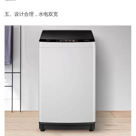
五、设计合理，水电双宽