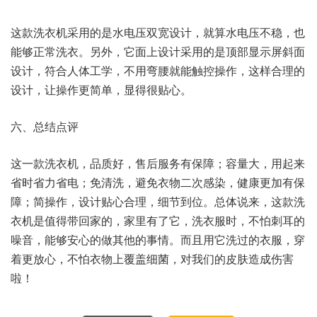
这款洗衣机采用的是水电压双宽设计，就算水电压不稳，也
能够正常洗衣。另外，它面上设计采用的是顶部显示屏斜面
设计，符合人体工学，不用弯腰就能触控操作，这样合理的
设计，让操作更简单，显得很贴心。
六、总结点评
这一款洗衣机，品质好，售后服务有保障；容量大，用起来
省时省力省电；免清洗，避免衣物二次感染，健康更加有保
障；简操作，设计贴心合理，细节到位。总体说来，这款洗
衣机是值得带回家的，家里有了它，洗衣服时，不怕刺耳的
噪音，能够安心的做其他的事情。而且用它洗过的衣服，穿
着更放心，不怕衣物上覆盖细菌，对我们的皮肤造成伤害
啦！