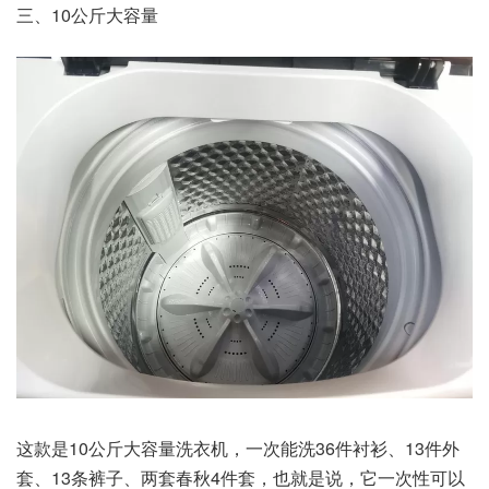
三、10公斤大容量
这款是10公斤大容量洗衣机，一次能洗36件衬衫、13件外
套、13条裤子、两套春秋4件套，也就是说，它一次性可以