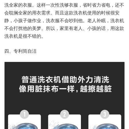
洗全家的衣服。这样一次性洗够衣服，省时省力省电，还不
会耽搁全家的用衣需求。而且这款洗衣机使用的时候很安
静，小孩子做作业，洗衣服不会吵到他。老人补眠，洗衣机
不会打扰他的美梦。所以，家里有老人、小孩的话，用这款
洗衣机是很不错的。
四、专利筒自洁