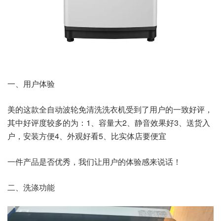
一、用户体验
美的这款全自动波轮免清洗洗衣机受到了用户的一致好评，
其中好评度较多的为：1、容量大2、静音效果好3、送货入
户，安装方便4、外观好看5、比实体店要便宜
一件产品是否优秀，我们让用户的体验感来说话！
二、洗涤功能