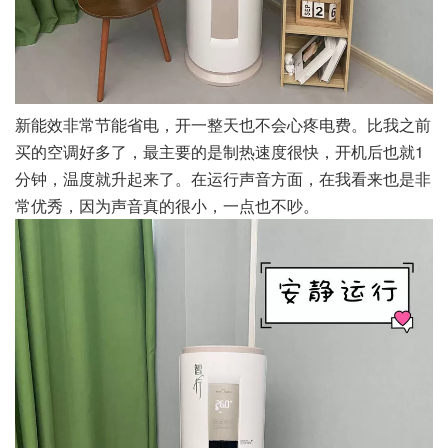
新能效非常节能省电，开一整天也不会心疼电费。比我之前
买的空调好多了，最主要的是制热速度很快，开机后也就1
分钟，温度就升起来了。在运行声音方面，在我看来也是非
常优秀，因为声音真的很小，一点也不吵。