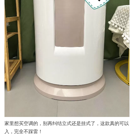
家里想买空调的，别再纠结立式还是挂式了，这款真的可以
入，完全不踩雷！