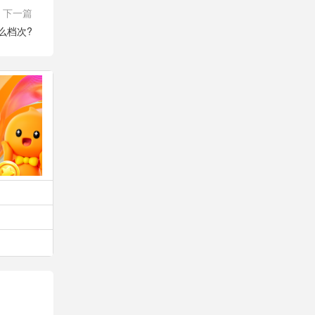
下一篇
什么档次?