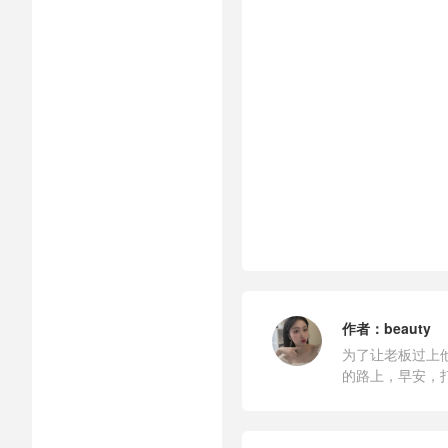
作者：
beauty
为了让老板过上
的路上，早安，