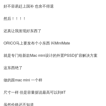
好不容易赶上国补 也舍不得退
然后！！！！
还真让我发现好东西了
ORICO马上要发布个小东西 叫MiniMate
就是专门给新款Mac mini设计的外置PSSD扩容解决方案
这东西绝了
做的跟mac mini 一个样
尺寸一样 但是容量据说最高可以到8T
虽然价格还不知道