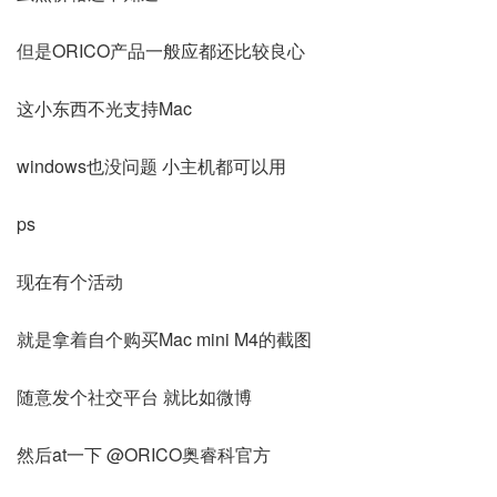
但是ORICO产品一般应都还比较良心
这小东西不光支持Mac
windows也没问题 小主机都可以用
ps
现在有个活动
就是拿着自个购买Mac mini M4的截图
随意发个社交平台 就比如微博
然后at一下 @ORICO奥睿科官方