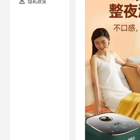
隐私政策
