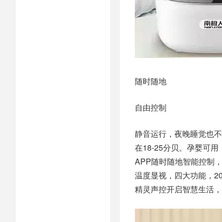
随时随地
自由控制
静音运行，夜晚睡觉也不
在18-25分贝。孕婴
APP随时随地智能控制
温度显视，四大功能，20
精灵声控开启智慧生活，