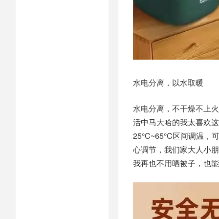
水电分离，以水取暖
水电分离，不干燥不上火
活中马大哈的我太喜欢这
25°C~65°C区间调
心调节，我们家大人小朋
我再也不用晒被子，也能