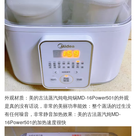
外观材质：美的古法蒸汽炖电炖锅MD-16Power501的外观
是真的没有话说，非常的美丽功率能效：整个蒸汤的过生没
有任何噪音，非常静音加热效果：美的古法蒸汽炖MD-
16Power501的加热速度很快