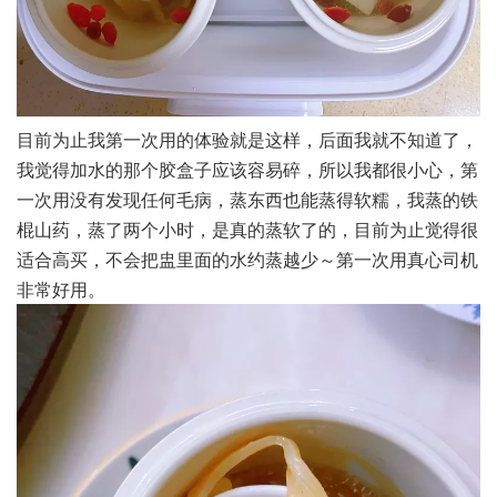
目前为止我第一次用的体验就是这样，后面我就不知道了，
我觉得加水的那个胶盒子应该容易碎，所以我都很小心，第
一次用没有发现任何毛病，蒸东西也能蒸得软糯，我蒸的铁
棍山药，蒸了两个小时，是真的蒸软了的，目前为止觉得很
适合高买，不会把盅里面的水约蒸越少～第一次用真心司机
非常好用。