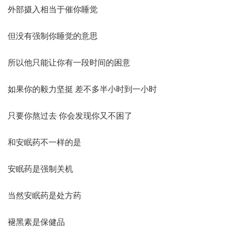
外部摄入相当于催你睡觉
但没有强制你睡觉的意思
所以他只能让你有一段时间的困意
如果你的毅力坚挺 差不多半小时到一小时
只要你熬过去 你会发现你又不困了
和安眠药不一样的是
安眠药是强制关机
当然安眠药是处方药
褪黑素是保健品