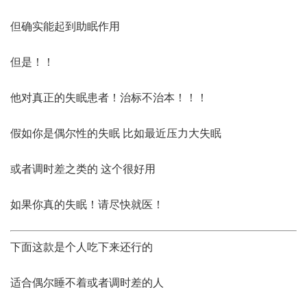
但确实能起到助眠作用
但是！！
他对真正的失眠患者！治标不治本！！！
假如你是偶尔性的失眠 比如最近压力大失眠
或者调时差之类的 这个很好用
如果你真的失眠！请尽快就医！
下面这款是个人吃下来还行的
适合偶尔睡不着或者调时差的人