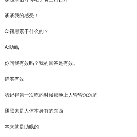
谈谈我的感受！
Q:褪黑素干什么的？
A:助眠
你问我有效吗？我的回答是有效。
确实有效
我记得第一次吃的时候那晚上人昏昏沉沉的
褪黑素是人体本身有的东西
本来就是助眠的