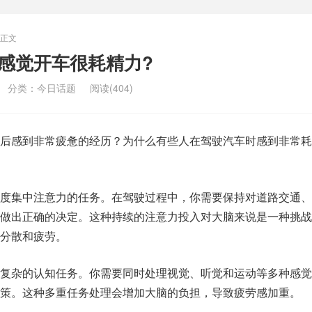
正文
感觉开车很耗精力?
分类：
今日话题
阅读(404)
后感到非常疲惫的经历？为什么有些人在驾驶汽车时感到非常耗
度集中注意力的任务。在驾驶过程中，你需要保持对道路交通、
做出正确的决定。这种持续的注意力投入对大脑来说是一种挑战
分散和疲劳。
复杂的认知任务。你需要同时处理视觉、听觉和运动等多种感觉
策。这种多重任务处理会增加大脑的负担，导致疲劳感加重。