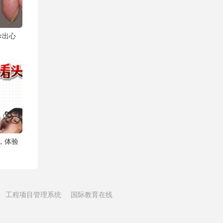
诊出心
猛，体验
工程项目管理系统
国际教育在线