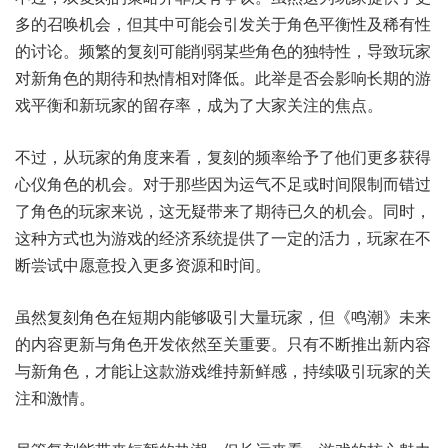
多的召唤机会，但其中可能会引发关于角色平衡性及稀有性
的讨论。频繁的复刻可能削弱某些角色的独特性，导致玩家
对新角色的期待和热情相对降低。此举是否会影响长期的游
戏平衡和新玩家的留存率，成为了大家关注的焦点。
不过，从玩家的角度来看，复刻的频率给予了他们更多获得
心仪角色的机会。对于那些因为运气不足或时间限制而错过
了角色的玩家来说，这无疑带来了期待已久的机会。同时，
这种方式也为游戏的经济系统提供了一定的活力，玩家在不
断尝试中愿意投入更多资源和时间。
虽然复刻角色在短期内能够吸引大量玩家，但《鸣潮》未来
的内容更新与角色开发依然至关重要。只有不断推出新内容
与新角色，才能让这款游戏维持新鲜感，持续吸引玩家的关
注和激情。