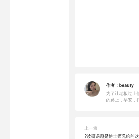
作者：
beauty
为了让老板过上
的路上，早安，
上一篇
?读研课题是博士师兄给的这