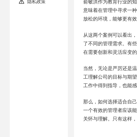
隐私政策
俞敏洪作为教育行业的知

意味着在管理中寻求一种
放松的环境，能够更有效
从这两个案例可以看出，
了不同的管理需求。有些
在需要创新和灵活应变的
当然，无论是严厉还是温
工理解公司的目标与期望
工作中得到指导，也能感
那么，如何选择适合自己
一个有效的管理者应该能
关怀与理解。只有这样，