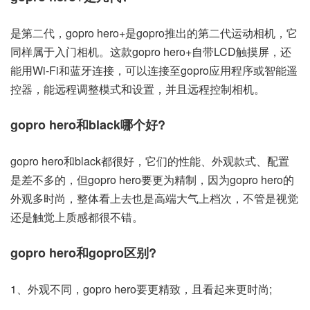
是第二代，gopro hero+是gopro推出的第二代运动相机，它
同样属于入门相机。这款gopro hero+自带LCD触摸屏，还
能用Wi-Fi和蓝牙连接，可以连接至gopro应用程序或智能遥
控器，能远程调整模式和设置，并且远程控制相机。
gopro hero和black哪个好?
gopro hero和black都很好，它们的性能、外观款式、配置
是差不多的，但gopro hero要更为精制，因为gopro hero的
外观多时尚，整体看上去也是高端大气上档次，不管是视觉
还是触觉上质感都很不错。
gopro hero和gopro区别?
1、外观不同，gopro hero要更精致，且看起来更时尚;