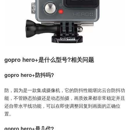
gopro hero+是什么型号?相关问题
gopro hero+防抖吗?
防，因为是一款集成摄像机，它的防抖性能堪比云台防抖功
能，不管静态拍摄还是动态拍摄，画质效果都非常稳定并且
还自带水平线功能，可以在即使调整回复到画面的正确位
置。
gopro hero+是几代?