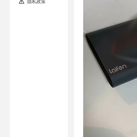
隐私政策
