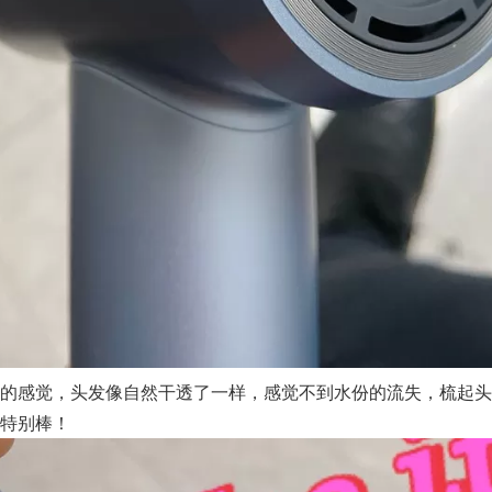
的感觉，头发像自然干透了一样，感觉不到水份的流失，梳起头
特别棒！