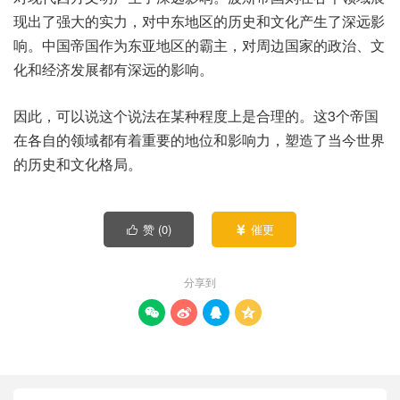
现出了强大的实力，对中东地区的历史和文化产生了深远影
响。中国帝国作为东亚地区的霸主，对周边国家的政治、文
化和经济发展都有深远的影响。
因此，可以说这个说法在某种程度上是合理的。这3个帝国
在各自的领域都有着重要的地位和影响力，塑造了当今世界
的历史和文化格局。
赞 (
0
)
催更


分享到



