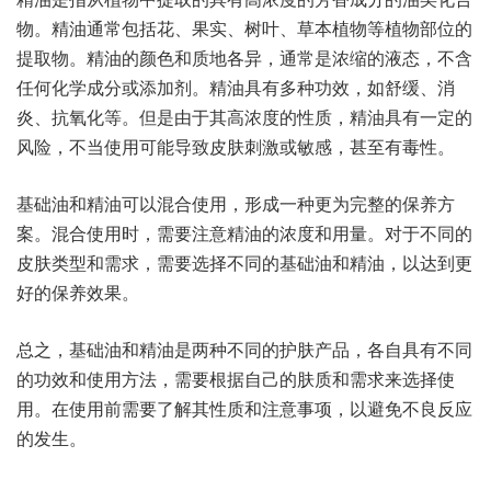
物。精油通常包括花、果实、树叶、草本植物等植物部位的
提取物。精油的颜色和质地各异，通常是浓缩的液态，不含
任何化学成分或添加剂。精油具有多种功效，如舒缓、消
炎、抗氧化等。但是由于其高浓度的性质，精油具有一定的
风险，不当使用可能导致皮肤刺激或敏感，甚至有毒性。
基础油和精油可以混合使用，形成一种更为完整的保养方
案。混合使用时，需要注意精油的浓度和用量。对于不同的
皮肤类型和需求，需要选择不同的基础油和精油，以达到更
好的保养效果。
总之，基础油和精油是两种不同的护肤产品，各自具有不同
的功效和使用方法，需要根据自己的肤质和需求来选择使
用。在使用前需要了解其性质和注意事项，以避免不良反应
的发生。