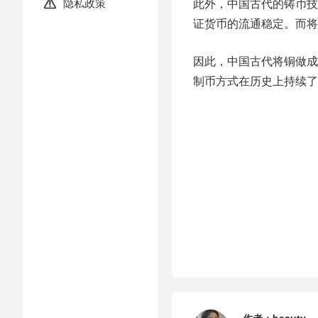
隐私政策
此外，中国古代的铸币技

证货币的流通稳定。而将
因此，中国古代将铜做成
制币方式在历史上持续了