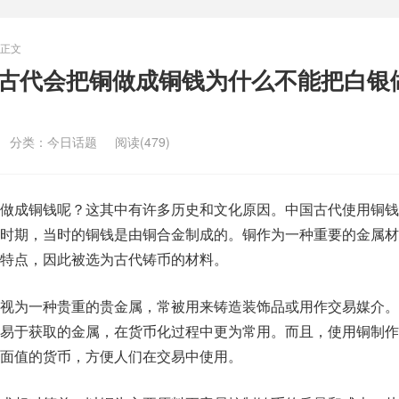
正文
国古代会把铜做成铜钱为什么不能把白银
分类：
今日话题
阅读(479)
做成铜钱呢？这其中有许多历史和文化原因。中国古代使用铜钱
时期，当时的铜钱是由铜合金制成的。铜作为一种重要的金属材
特点，因此被选为古代铸币的材料。
视为一种贵重的贵金属，常被用来铸造装饰品或用作交易媒介。
易于获取的金属，在货币化过程中更为常用。而且，使用铜制作
面值的货币，方便人们在交易中使用。