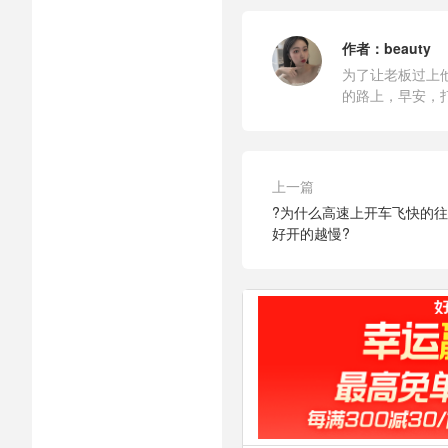
作者：
beauty
为了让老板过上
的路上，早安，
上一篇
?为什么高速上开车飞快的往
好开的越慢?