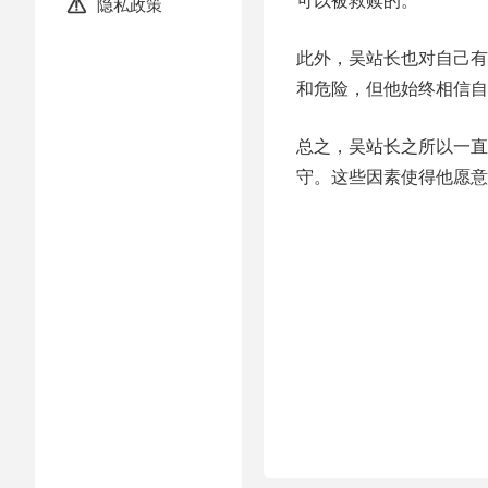
隐私政策

此外，吴站长也对自己有
和危险，但他始终相信自
总之，吴站长之所以一直
守。这些因素使得他愿意