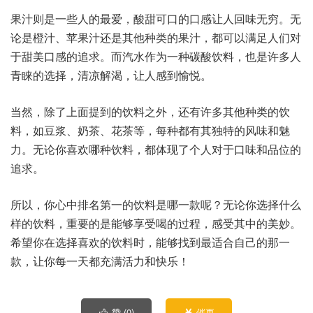
果汁则是一些人的最爱，酸甜可口的口感让人回味无穷。无
论是橙汁、苹果汁还是其他种类的果汁，都可以满足人们对
于甜美口感的追求。而汽水作为一种碳酸饮料，也是许多人
青睐的选择，清凉解渴，让人感到愉悦。
当然，除了上面提到的饮料之外，还有许多其他种类的饮
料，如豆浆、奶茶、花茶等，每种都有其独特的风味和魅
力。无论你喜欢哪种饮料，都体现了个人对于口味和品位的
追求。
所以，你心中排名第一的饮料是哪一款呢？无论你选择什么
样的饮料，重要的是能够享受喝的过程，感受其中的美妙。
希望你在选择喜欢的饮料时，能够找到最适合自己的那一
款，让你每一天都充满活力和快乐！
赞 (
0
)
催更

