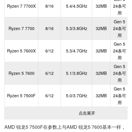
Ryzen 7 7700X
8/16
5.4/4.5GHz
32MB
24条可
用
Gen 5
Ryzen 7 7700
8/16
5.3/3.8GHz
32MB
24条可
用
Gen 5
Ryzen 5 7600X
6/12
5.3/4.7GHz
32MB
24条可
用
Gen 5
Ryzen 5 7600
6/12
5.1/3.8GHz
32MB
24条可
用
Gen 5
Ryzen 5 7500F
6/12
5.0/3.7GHz
32MB
24条可
用
点击展开
AMD 锐龙5 7500F在参数上与AMD 锐龙5 7600基本一样，