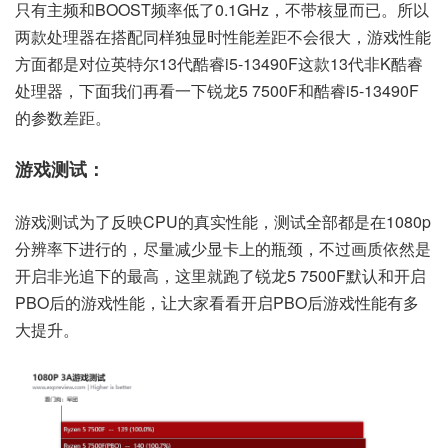
只有主频和BOOST频率低了0.1GHz，不带核显而已。所以
两款处理器在搭配同样独显时性能差距不会很大，游戏性能
方面都是对位英特尔13代酷睿i5-13490F这款13代非K酷睿
处理器，下面我们再看一下锐龙5 7500F和酷睿i5-13490F
的参数差距。
游戏测试：
游戏测试为了反映CPU的真实性能，测试全部都是在1080p
分辨率下进行的，尽量减少显卡上的瓶颈，不过画质依然是
开启非光追下的最高，这里就跑了锐龙5 7500F默认和开启
PBO后的游戏性能，让大家看看开启PBO后游戏性能有多
大提升。