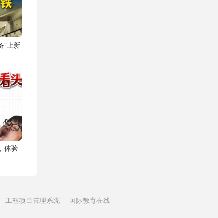
备”上新
猛，体验
工程项目管理系统
国际教育在线