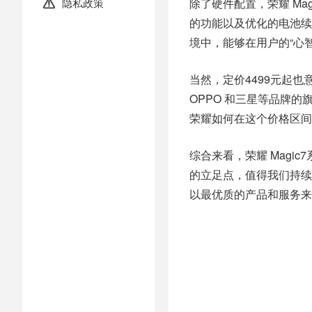
隐私政策
除了硬件配置，荣耀 Ma

的功能以及优化的电池续
境中，能够在用户的“心
当然，定价4499元起也
OPPO 和三星等品牌
荣耀如何在这个价格区间
综合来看，荣耀 Mag
的立足点，值得我们持续
以最优质的产品和服务来