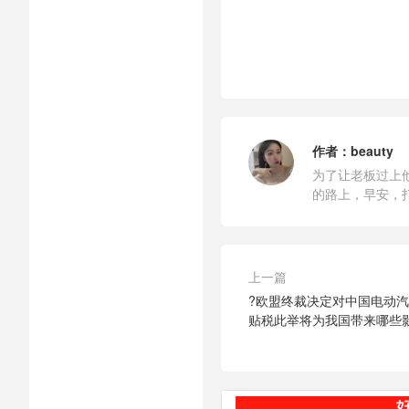
作者：
beauty
为了让老板过上
的路上，早安，
上一篇
?欧盟终裁决定对中国电动汽
贴税此举将为我国带来哪些