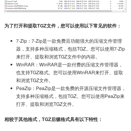
为了打开和提取TGZ文件，您可以使用以下常见的软件：
7-Zip：7-Zip是一款免费且功能强大的压缩文件管理
器，支持多种压缩格式，包括TGZ。您可以使用7-Zip
来打开、提取和浏览TGZ文件中的内容。
WinRAR：WinRAR是一款付费的压缩文件管理器，
也支持TGZ格式。您可以使用WinRAR来打开、提取
和浏览TGZ文件。
PeaZip：PeaZip是一款免费的开源压缩文件管理器，
支持多种压缩格式，包括TGZ。您可以使用PeaZip来
打开、提取和浏览TGZ文件。
相较于其他格式，TGZ后缀格式具有以下特性：