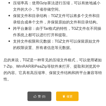
压缩率高：使用Gzip算法进行压缩，可以有效地减小
文件的大小，节省存储空间。
保留文件和目录结构：TGZ文件可以将多个文件和目
录组合成单个文件，并保留原始的文件和目录结构。
跨平台兼容：由于Tar格式的特性，TGZ文件在不同操
作系统上都可以进行打开和提取。
支持文件权限和元数据：TGZ文件可以保留原始文件
的权限设置、所有者信息等元数据。
总的来说，TGZ是一种常见的压缩文件格式，可以使用诸如
7-Zip、WinRAR和PeaZip等软件来打开、提取和浏览其中
的内容。它具有高压缩率、保留文件结构和跨平台兼容等特
性。
赞 (
0
)
催更

