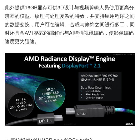
此外提供16GB显存可供3D设计与视频剪辑人员使用更高分
辨率的模型、纹理与处理复杂的特效，并支持应用程序之间
的数据交换，用户可在编辑、合成与修饰之间进行多工，同
时还具备AV1格式的编解码与AI增强视讯编码，使影像编码
速度更为迅速。