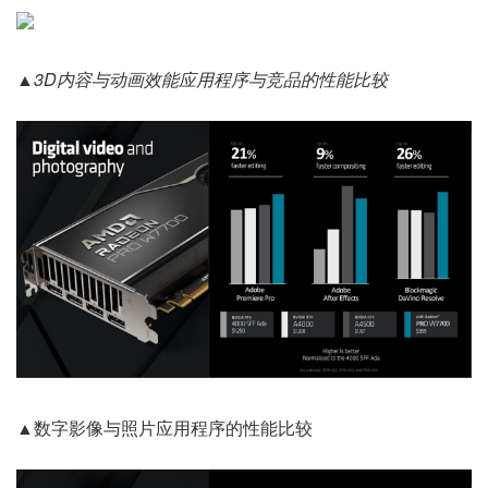
▲3D内容与动画效能应用程序与竞品的性能比较
▲数字影像与照片应用程序的性能比较