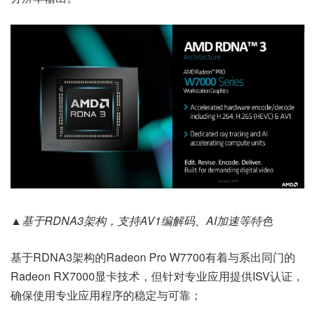
▲基于RDNA3架构，支持AV1编解码、AI加速等特色
基于RDNA3架构的Radeon Pro W7700有着与系出同门的
Radeon RX7000显卡技术，但针对专业应用提供ISV认证，
确保使用专业应用程序的稳定与可靠；